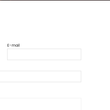
E-mail