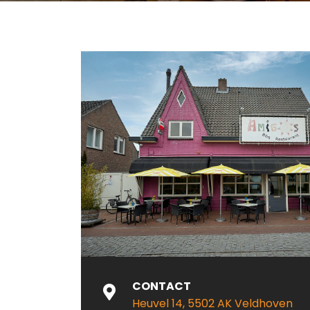
CONTACT
Heuvel 14, 5502 AK Veldhoven