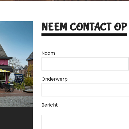
NEEM CONTACT OP
Naam
Onderwerp
Bericht